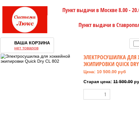
Пункт выдачи в Москве 8.00 - 20.
Пункт выдачи в Ставропо
ВАША КОРЗИНА
нет товаров
ЭЛЕКТРОСУШИЛКА ДЛЯ
ЭКИПИРОВКИ QUICK DRY 
Цена: 10 500.00 руб
Старая цена:
11 500.00
р