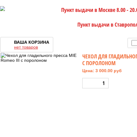
Пункт выдачи в Москве 8.00 - 20.
Пункт выдачи в Ставропо
ВАША КОРЗИНА
нет товаров
ЧЕХОЛ ДЛЯ ГЛАДИЛЬНОГО
С ПОРОЛОНОМ
Цена: 3 000.00 руб