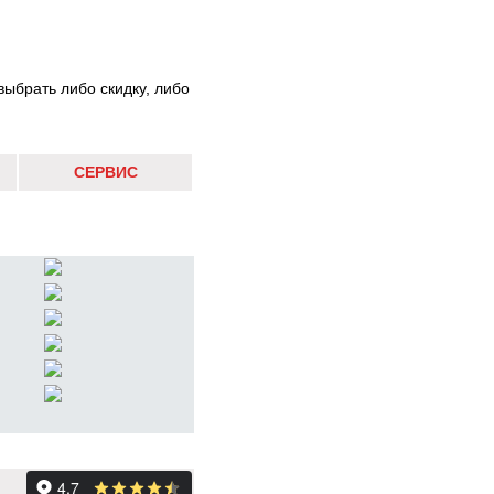
выбрать либо скидку, либо
СЕРВИС