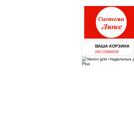
ВАША КОРЗИНА
нет товаров