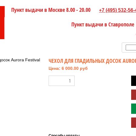
Пункт выдачи в Москве 8.00 - 20.00
+7 (495) 532-56-
Пункт выдачи в Ставрополе
ЧЕХОЛ ДЛЯ ГЛАДИЛЬНЫХ ДОСОК AURORA
Цена: 6 000.00 руб
Способы оплаты