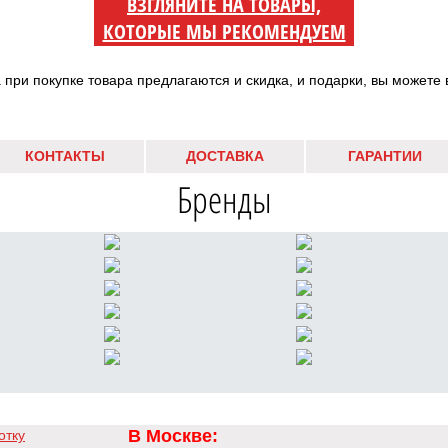
ВЗГЛЯНИТЕ НА ТОВАРЫ,
КОТОРЫЕ МЫ РЕКОМЕНДУЕМ
а при покупке товара предлагаются и скидка, и подарки, вы можете 
КОНТАКТЫ
ДОСТАВКА
ГАРАНТИИ
Бренды
В Москве:
отку