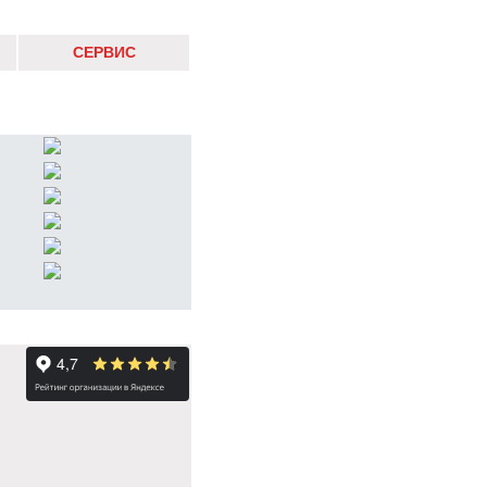
СЕРВИС