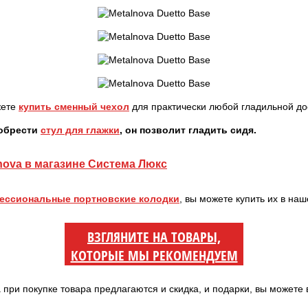
жете
купить сменный чехол
для практически любой гладильной до
иобрести
стул для глажки
, он позволит гладить сидя.
nova в магазине Система Люкс
ессиональные портновские колодки
, вы можете купить их в на
ВЗГЛЯНИТЕ НА ТОВАРЫ,
КОТОРЫЕ МЫ РЕКОМЕНДУЕМ
а при покупке товара предлагаются и скидка, и подарки, вы можете 