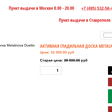
Пункт выдачи в Москве 8.00 - 20.00
+7 (495) 532-56-
Пункт выдачи в Ставрополе
АКТИВНАЯ ГЛАДИЛЬНАЯ ДОСКА METALN
Цена: 32 000.00 руб
Старая цена:
39 000.00
руб