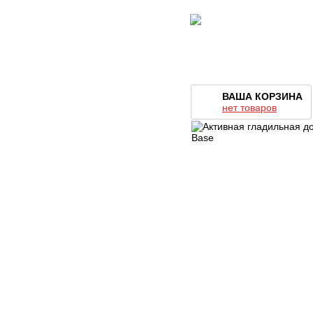
ВАША КОРЗИНА
нет товаров